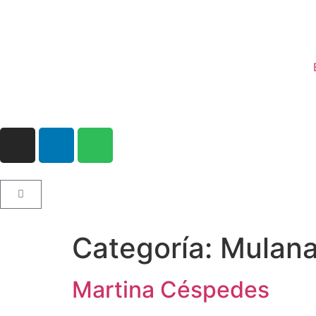
Categoría:
Mulan
Martina Céspedes