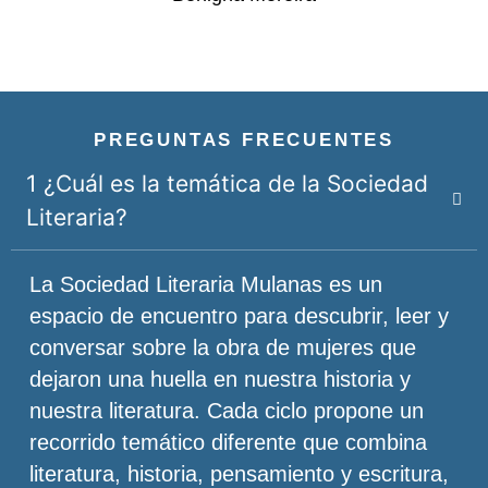
PREGUNTAS FRECUENTES
1 ¿Cuál es la temática de la Sociedad
Literaria?
La Sociedad Literaria Mulanas es un
espacio de encuentro para descubrir, leer y
conversar sobre la obra de mujeres que
dejaron una huella en nuestra historia y
nuestra literatura. Cada ciclo propone un
recorrido temático diferente que combina
literatura, historia, pensamiento y escritura,