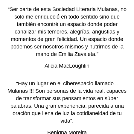
“Ser parte de esta Sociedad Literaria Mulanas, no
solo me enriqueció en todo sentido sino que
también encontré un espacio donde poder
canalizar mis temores, alegrías, angustias y
momentos de gran felicidad. Un espacio donde
podemos ser nosotros mismos y nutrirnos de la
mano de Emilia Zavaleta.”
Alicia MacLoughlin
“Hay un lugar en el ciberespacio llamado...
Mulanas !!! Son personas de la vida real, capaces
de transformar sus pensamientos en súper
palabras. Una gran experiencia, parecida a una
oración que llena de luz la cotidianeidad de tu
vida”.
Benigna Moreira