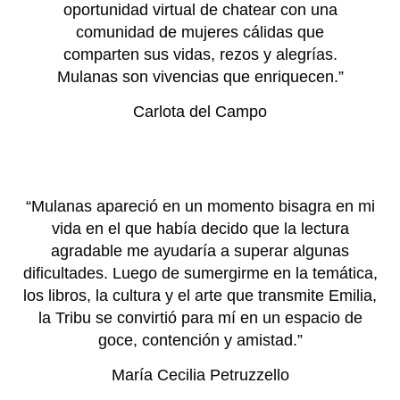
oportunidad virtual de chatear con una
comunidad de mujeres cálidas que
comparten sus vidas, rezos y alegrías.
Mulanas son vivencias que enriquecen.”
Carlota del Campo
“Mulanas apareció en un momento bisagra en mi
vida en el que había decido que la lectura
agradable me ayudaría a superar algunas
dificultades. Luego de sumergirme en la temática,
los libros, la cultura y el arte que transmite Emilia,
la Tribu se convirtió para mí en un espacio de
goce, contención y amistad.”
María Cecilia Petruzzello