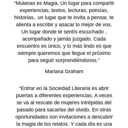
“Mulanas es Magia. Un lugar para compartir
experiencias, textos, lecturas, poesías,
historias.. un lugar que te invita a pensar, te
alienta a escribir y asacar lo mejor de vos.
Un lugar donde te sentís escuchado ,
acompañado y jamás juzgado. Cada
encuentro es único, y lo más lindo es que
siempre queremos que llegue el próximo
para seguir sorprendiéndonos.”
Mariana Graham
“Entrar en la Sociedad Literaria es abrir
puertas a diferentes experiencias. A veces
se va al rescate de mujeres intrépidas del
pasado para sacarlas del olvido. En otras
oportunidades son invitaciones a descubrir
la magia de los relatos. Y cada día es una