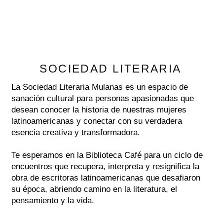
SOCIEDAD LITERARIA
La Sociedad Literaria Mulanas es un espacio de
sanación cultural para personas apasionadas que
desean conocer la historia de nuestras mujeres
latinoamericanas y conectar con su verdadera
esencia creativa y transformadora.
Te esperamos en la Biblioteca Café para un ciclo de
encuentros que recupera, interpreta y resignifica la
obra de escritoras latinoamericanas que desafiaron
su época, abriendo camino en la literatura, el
pensamiento y la vida.