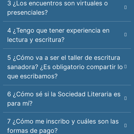
3 ¿Los encuentros son virtuales o
presenciales?
4 ¿Tengo que tener experiencia en
lectura y escritura?
5 ¿Cómo va a ser el taller de escritura
sanadora? ¿Es obligatorio compartir lo
que escribamos?
6 ¿Cómo sé si la Sociedad Literaria es
para mí?
7 ¿Cómo me inscribo y cuáles son las
formas de pago?