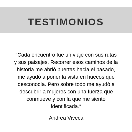
TESTIMONIOS
“Cada encuentro fue un viaje con sus rutas
y sus paisajes. Recorrer esos caminos de la
historia me abrió puertas hacia el pasado,
me ayudó a poner la vista en huecos que
desconocía. Pero sobre todo me ayudó a
descubrir a mujeres con una fuerza que
conmueve y con la que me siento
identificada.”
Andrea Viveca