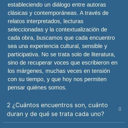
estableciendo un diálogo entre autoras
clásicas y contemporáneas. A través de
relatos interpretados, lecturas
seleccionadas y la contextualización de
cada obra, buscamos que cada encuentro
sea una experiencia cultural, sensible y
participativa. No se trata solo de literatura,
sino de recuperar voces que escribieron en
los márgenes, muchas veces en tensión
con su tiempo, y que hoy nos permiten
pensar quiénes somos.
2 ¿Cuántos encuentros son, cuánto
duran y de qué se trata cada uno?