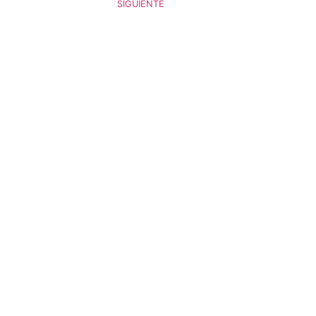
SIGUIENTE