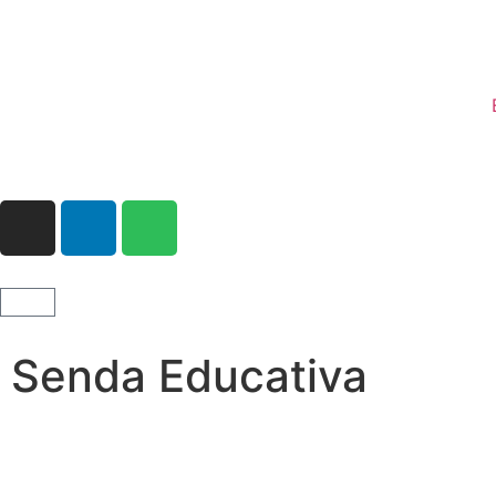
Senda Educativa